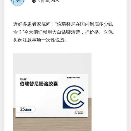
6 月 30, 2025
近好多患者家属问：“伯瑞替尼在国内到底多少钱一
盒？”今天咱们就用大白话聊清楚，把价格、医保、
买药注意事项一次性说透。