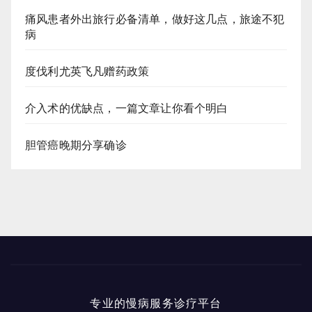
痛风患者外出旅行必备清单，做好这几点，旅途不犯
病
度伐利尤英飞凡赠药政策
介入术的优缺点，一篇文章让你看个明白
胆管癌晚期分享确诊
专业的慢病服务诊疗平台