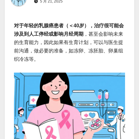
5 月 21, 2025
对于年轻的乳腺癌患者（＜40岁），治疗很可能会
涉及到人工停经或影响月经周期
，甚至会影响未来
的生育能力，因此如果有生育计划，可以与医生提
前沟通，做必要的准备，如冻卵、冻胚胎、卵巢组
织冷冻等。