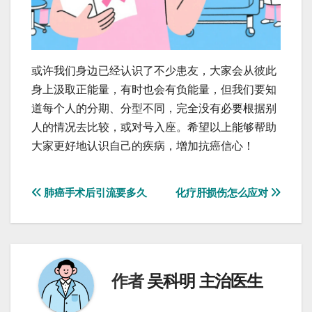
或许我们身边已经认识了不少患友，大家会从彼此
身上汲取正能量，有时也会有负能量，但我们要知
道每个人的分期、分型不同，完全没有必要根据别
人的情况去比较，或对号入座。希望以上能够帮助
大家更好地认识自己的疾病，增加抗癌信心！
文
肺癌手术后引流要多久
化疗肝损伤怎么应对
章
导
航
作者
吴科明 主治医生