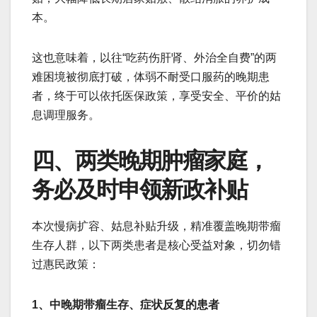
本。
这也意味着，以往“吃药伤肝肾、外治全自费”的两
难困境被彻底打破，体弱不耐受口服药的晚期患
者，终于可以依托医保政策，享受安全、平价的姑
息调理服务。
四、两类晚期肿瘤家庭，
务必及时申领新政补贴
本次慢病扩容、姑息补贴升级，精准覆盖晚期带瘤
生存人群，以下两类患者是核心受益对象，切勿错
过惠民政策：
1、中晚期带瘤生存、症状反复的患者