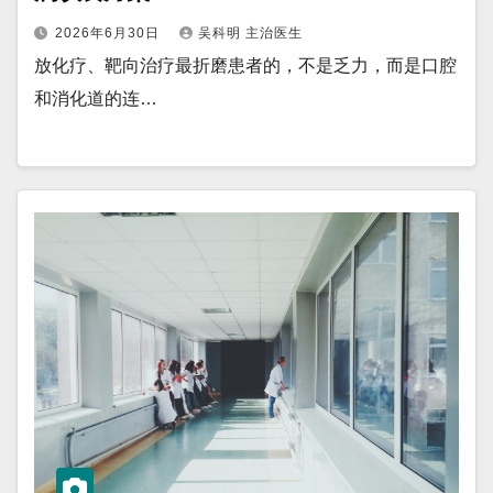
2026年6月30日
吴科明 主治医生
放化疗、靶向治疗最折磨患者的，不是乏力，而是口腔
和消化道的连…