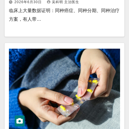
2026年6月30日
吴科明 主治医生
临床上大量数据证明：同种癌症、同种分期、同种治疗
方案，有人带…