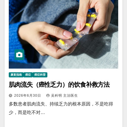
康复指南
癌症
癌症科普
肌肉流失（癌性乏力）的饮食补救方法
2026年6月30日
吴科明 主治医生
多数患者肌肉流失、持续乏力的根本原因，不是吃得
少，而是吃不对…