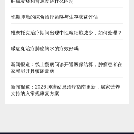
肿瘤发烧和普通发烧什么区别
晚期肺癌的综合治疗策略与生存获益评估
维奈托克治疗期间出现中性粒细胞减少，如何处理？
臌症丸治疗肺癌胸水的疗效好吗
新闻报道：线上慢病问诊开通医保结算，肿瘤患者在
家就能开具镇痛膏药
新闻报道：2026 肿瘤姑息治疗指南更新，居家营养
支持纳入常规康复方案