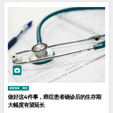
康复指南
癌症
做好这4件事，癌症患者确诊后的生存期
大幅度有望延长