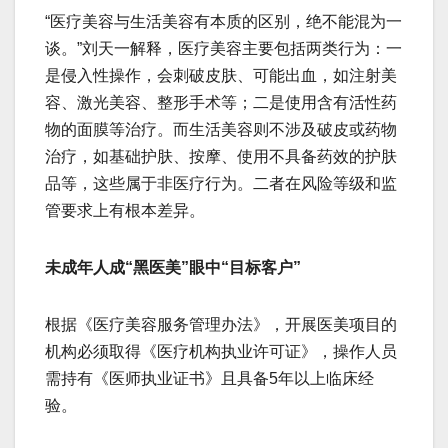
“医疗美容与生活美容有本质的区别，绝不能混为一
谈。”刘天一解释，医疗美容主要包括两类行为：一
是侵入性操作，会刺破皮肤、可能出血，如注射美
容、激光美容、整形手术等；二是使用含有活性药
物的面膜等治疗。而生活美容则不涉及破皮或药物
治疗，如基础护肤、按摩、使用不具备药效的护肤
品等，这些属于非医疗行为。二者在风险等级和监
管要求上有根本差异。
未成年人成“黑医美”眼中“目标客户”
根据《医疗美容服务管理办法》，开展医美项目的
机构必须取得《医疗机构执业许可证》，操作人员
需持有《医师执业证书》且具备5年以上临床经
验。