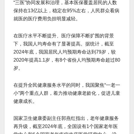
“三医”协同发展和治理，基本医保覆盖居民的人数
保持在13亿以上，稳定在95%左右，人民群众看病
就医的医疗费用负担明显减轻。
在医疗水平不断提升、医疗保障不断扩围的背景
下，我国人均寿命有了显著提高。据统计，截至
2024年底，我国居民人均预期寿命达到79岁，较
2020年提高1.1岁，有8个省份人均预期寿命超过80
岁。
在提升全民健康服务水平的同时，我国聚焦“一老一
小”两个重点人群，着力推动健康老龄化，促进儿童
健康成长。
国家卫生健康委副主任郭燕红指出，老年健康服务
再升级，截至2024年底，全国设有1个国家老年医