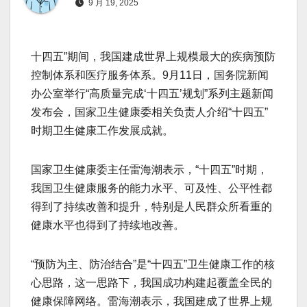
9 月 19, 2025
十四五”期间，我国建成世界上规模最大的疾病预防
控制体系和医疗服务体系。9月11日，国务院新闻
办公室举行“高质量完成‘十四五’规划”系列主题新闻
发布会，国家卫生健康委相关负责人介绍“十四五”
时期卫生健康工作发展成就。
国家卫生健康委主任雷海潮表示，“十四五”时期，
我国卫生健康服务的能力水平、可及性、公平性都
得到了持续改善和提升，特别是人民群众所看重的
健康水平也得到了持续地改善。
“预防为主、防治结合”是“十四五”卫生健康工作的核
心思路，这一思路下，我国成功构建起覆盖全民的
健康保障网络。雷海潮表示，我国建成了世界上规