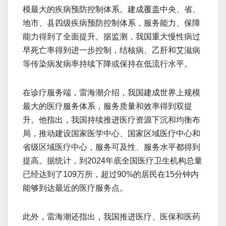
模最大的疾病预防控制体系。建成覆盖中央、省、
地市、县四级疾病预防控制体系，服务能力、保障
能力得到了全面提升。据监测，我国重大慢性病过
早死亡率得到进一步控制，结核病、乙肝和艾滋病
等传染病发病率持续下降或保持在低流行水平。
在诊疗服务端，雷海潮介绍，我国建成世界上规模
最大的医疗服务体系，服务质量和效率得到双提
升。他指出，我国持续推进医疗资源下沉和均衡布
局，推动建设国家医学中心、国家区域医疗中心和
省级区域医疗中心，服务可及性、服务水平都得到
提高。据统计，到2024年底全国医疗卫生机构总量
已经达到了109万所，超过90%的居民在15分钟内
能够到达最近的医疗服务点。
此外，雷海潮还指出，我国推进医疗、医保和医药