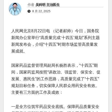
作者
吴科明 主治医生
8 月 22, 2025
人民网北京8月22日电 （记者郝帅）今日，国务院
新闻办公室举行“高质量完成‘十四五’规划”系列主题
新闻发布会，介绍“十四五”时期市场监管高质量发
展成就。
国家药品监督管理局副局长杨胜表示，“十四五”期
间，国家药监局按照“讲政治、强监管、保安全、促
发展、惠民生”的工作思路，高质量完成了“十四五”
规划目标任务，切实保障人民群众用药安全有效。
主要有三方面的工作及成效：
一是全方位筑牢药品安全底线。保障药品质量安全