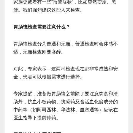
家族史或者有一些“报警症状”，比如突然变瘦、黑
便。我们强烈建议这些人来检查。
胃肠镜检查需要注意什么？
胃肠镜检查分为普通和无痛，普通检查时会体感不
适，无痛检查则要麻醉。
对此，专家表示，这两种检查现在都非常成熟和安
全，患者可以根据需求进行选择。
专家提醒，准备做胃肠镜之前除了要注意饮食和清
肠外，抗血小板药物、抗凝药及含活血化瘀成分的
中药等（如阿司匹林、华法林、血塞通等）应该在
医生指导下提前停药。