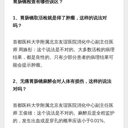
胃肠镜检查有哪些误区？
1、胃肠镜取活检就是得了肿瘤，这样的说法对
吗？
首都医科大学附属北京友谊医院消化中心副主任医
师 周姝彤：这个说法是不对的。大多数活检的病理
结果，都是良性的。只有少部分患者的病理结果可
能会提示肿瘤。
2、无痛胃肠镜麻醉会对人体有损伤，这样的说法
对吗？
首都医科大学附属北京友谊医院消化中心副主任医
师 王俊雄：这个说法是不对的。麻醉后是全程监护
的，发生出血或是穿孔的概率应该小于0.01%。