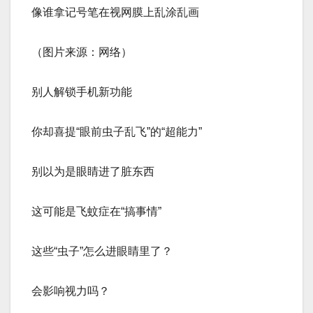
像谁拿记号笔在视网膜上乱涂乱画
（图片来源：网络）
别人解锁手机新功能
你却喜提“眼前虫子乱飞”的“超能力”
别以为是眼睛进了脏东西
这可能是飞蚊症在“搞事情”
这些“虫子”怎么进眼睛里了？
会影响视力吗？