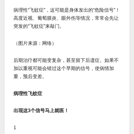
病理性“飞蚊症”，这可能是身体发出的“危险信号”！
高度近视、葡萄膜炎、眼外伤等情况，常常会先让
突发的“飞蚊症”来敲门。
（图片来源：网络）
后期治疗都可能变复杂，甚至留下后遗症。如果不
加以重视可能会错过这个早期的信号，使病情加
重，预后变差。
病理性飞蚊症
出现这3个信号马上就医！
1