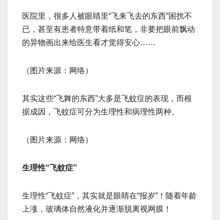
医院里，很多人被眼睛里“飞来飞去的东西”困扰不
已，甚至有患者特意带着纸和笔，非要把眼前飘动
的异物画出来给医生看才觉得安心……
（图片来源：网络）
其实这些“飞舞的东西”大多是飞蚊症的表现，而根
据成因，飞蚊症可分为生理性和病理性两种。
（图片来源：网络）
生理性“飞蚊症”
生理性“飞蚊症”，其实就是眼睛在“报岁”！随着年龄
上涨，玻璃体自然液化并逐渐脱离视网膜！