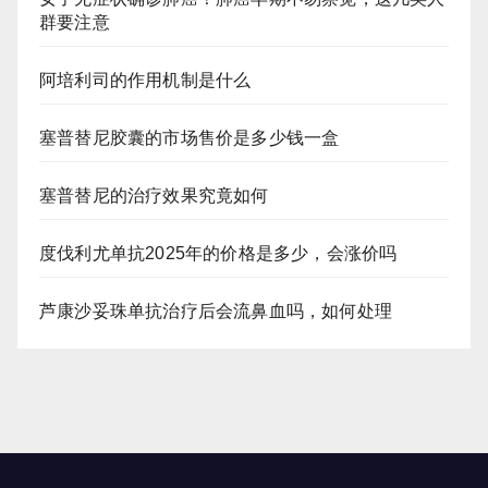
群要注意
阿培利司的作用机制是什么
塞普替尼胶囊的市场售价是多少钱一盒
塞普替尼的治疗效果究竟如何
度伐利尤单抗2025年的价格是多少，会涨价吗
芦康沙妥珠单抗治疗后会流鼻血吗，如何处理