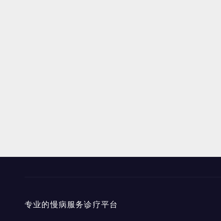
专业的慢病服务诊疗平台