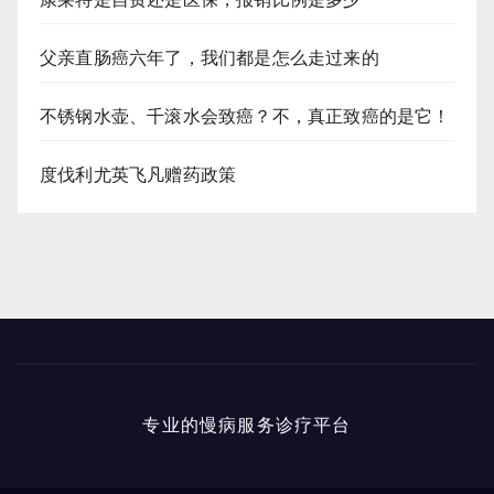
父亲直肠癌六年了，我们都是怎么走过来的
不锈钢水壶、千滚水会致癌？不，真正致癌的是它！
度伐利尤英飞凡赠药政策
专业的慢病服务诊疗平台