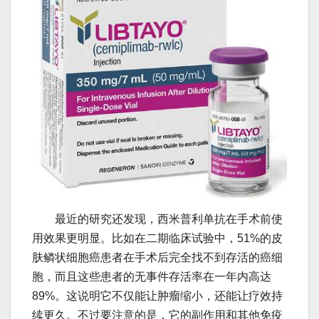
最近的研究还发现，西米普利单抗在手术前使
用效果更明显。比如在二期临床试验中，51%的皮
肤鳞状细胞癌患者在手术后完全找不到存活的癌细
胞，而且这些患者的无事件存活率在一年内高达
89%。这说明它不仅能让肿瘤缩小，还能让疗效持
续更久。不过要注意的是，它的副作用和其他免疫