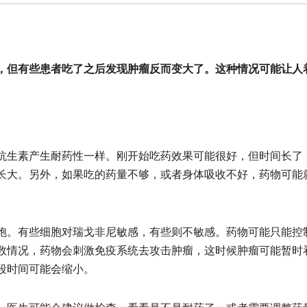
，但有些患者吃了之后发现肿瘤反而变大了。这种情况可能让人
生素产生耐药性一样。刚开始吃药效果可能很好，但时间长了
长大。另外，如果吃的药量不够，或者身体吸收不好，药物可能
。有些细胞对瑞戈非尼敏感，有些则不敏感。药物可能只能控
数情况，药物会刺激免疫系统去攻击肿瘤，这时候肿瘤可能暂时
段时间可能会缩小。