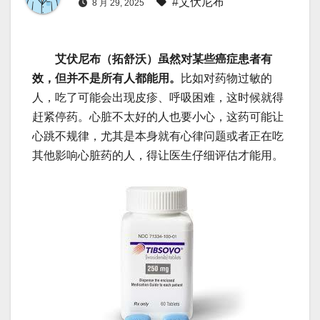
#艾伏尼布
8 月 29, 2025
艾伏尼布（拓舒沃）虽然对某些癌症患者有
效，但并不是所有人都能用。
比如对药物过敏的
人，吃了可能会出现皮疹、呼吸困难，这时候就得
赶紧停药。心脏不太好的人也要小心，这药可能让
心跳不规律，尤其是本身就有心律问题或者正在吃
其他影响心脏药的人，得让医生仔细评估才能用。