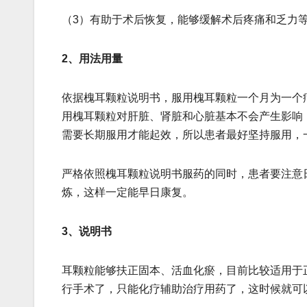
（3）有助于术后恢复，能够缓解术后疼痛和乏力
2、用法用量
依据槐耳颗粒说明书，服用槐耳颗粒一个月为一个
用槐耳颗粒对肝脏、肾脏和心脏基本不会产生影响
需要长期服用才能起效，所以患者最好坚持服用，
严格依照槐耳颗粒说明书服药的同时，患者要注意
炼，这样一定能早日康复。
3、说明书
耳颗粒能够扶正固本、活血化瘀，目前比较适用于
行手术了，只能化疗辅助治疗用药了，这时候就可