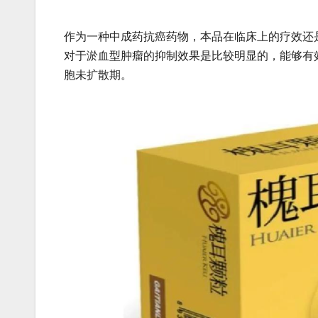
作为一种中成药抗癌药物，本品在临床上的疗效还
对于淤血型肿瘤的抑制效果是比较明显的，能够有
胞未扩散期。