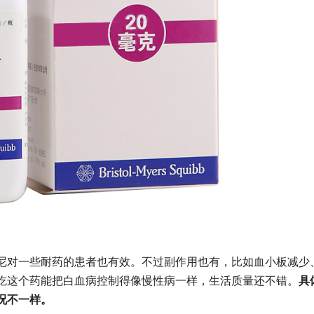
对一些耐药的患者也有效。不过副作用也有，比如血小板减少
吃这个药能把白血病控制得像慢性病一样，生活质量还不错。
具
况不一样。