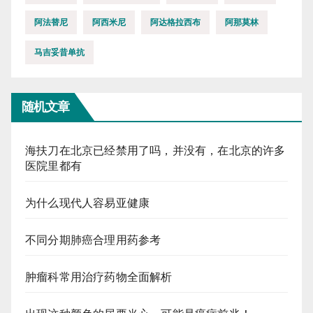
阿法替尼
阿西米尼
阿达格拉西布
阿那莫林
马吉妥昔单抗
随机文章
海扶刀在北京已经禁用了吗，并没有，在北京的许多
医院里都有
为什么现代人容易亚健康
不同分期肺癌合理用药参考
肿瘤科常用治疗药物全面解析