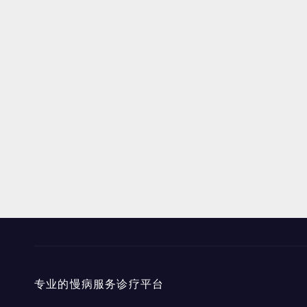
专业的慢病服务诊疗平台