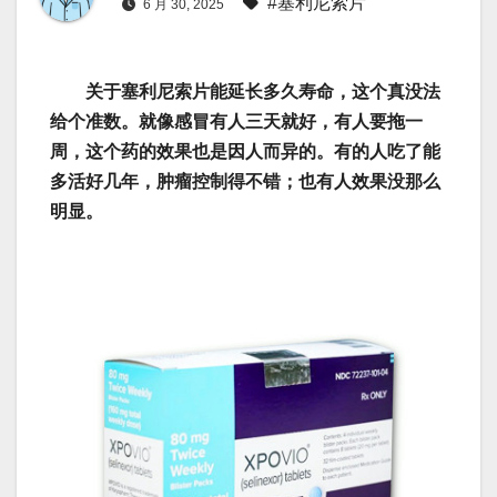
#塞利尼索片
6 月 30, 2025
关于塞利尼索片能延长多久寿命，这个真没法
给个准数。就像感冒有人三天就好，有人要拖一
周，这个药的效果也是因人而异的。有的人吃了能
多活好几年，肿瘤控制得不错；也有人效果没那么
明显。