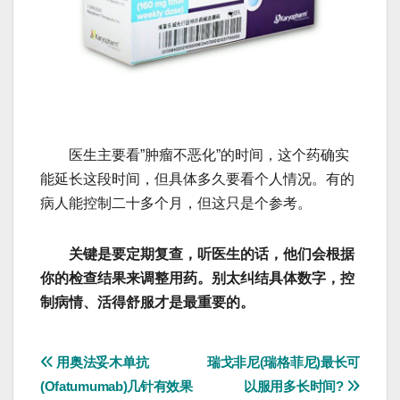
医生主要看”肿瘤不恶化”的时间，这个药确实
能延长这段时间，但具体多久要看个人情况。有的
病人能控制二十多个月，但这只是个参考。
关键是要定期复查，听医生的话，他们会根据
你的检查结果来调整用药。别太纠结具体数字，控
制病情、活得舒服才是最重要的。
文
用奥法妥木单抗
瑞戈非尼(瑞格菲尼)最长可
(Ofatumumab)几针有效果
以服用多长时间?