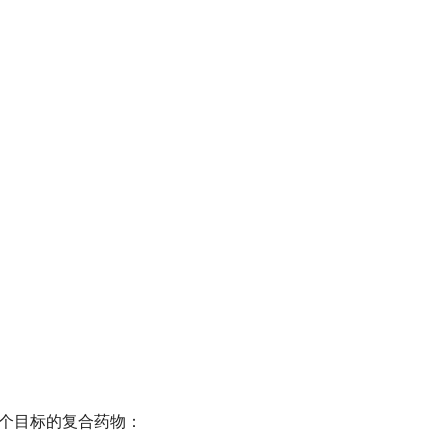
个目标的复合药物​​：