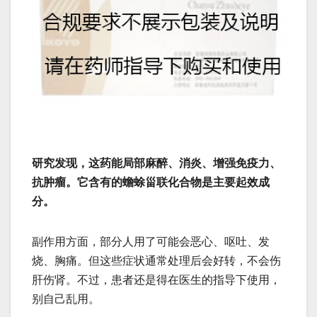
研究发现，这药能局部麻醉、消炎、增强免疫力、
抗肿瘤。它含有的蟾蜍甾联化合物是主要起效成
分。
副作用方面，部分人用了可能会恶心、呕吐、发
烧、胸痛。但这些症状通常处理后会好转，不会伤
肝伤肾。不过，患者还是得在医生的指导下使用，
别自己乱用。