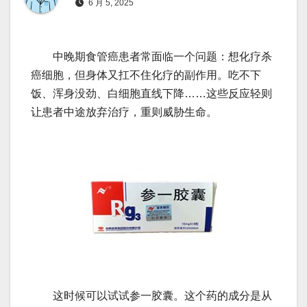
6 月 5, 2025
中晚期食管癌患者常面临一个问题：想化疗杀
癌细胞，但身体又扛不住化疗的副作用。吃不下
饭、浑身没劲、白细胞直线下降……这些反应轻则
让患者中途放弃治疗，重则威胁生命。
这时候可以试试参一胶囊。这个药的成分是从