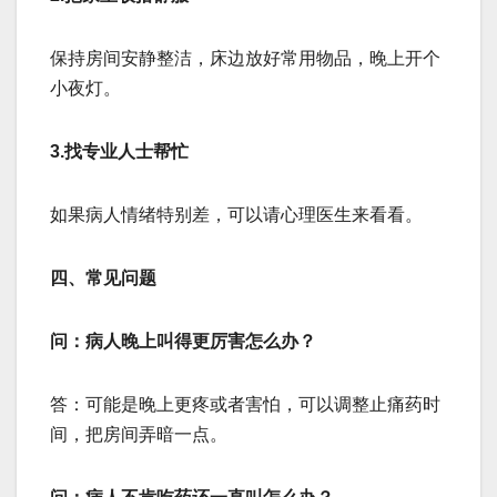
保持房间安静整洁，床边放好常用物品，晚上开个
小夜灯。
‌3.找专业人士帮忙‌
如果病人情绪特别差，可以请心理医生来看看。
四、常见问题
问：病人晚上叫得更厉害怎么办？
答：可能是晚上更疼或者害怕，可以调整止痛药时
间，把房间弄暗一点。