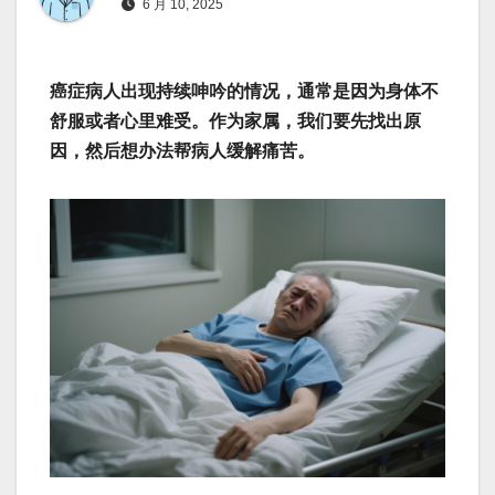
6 月 10, 2025
癌症病人出现持续呻吟的情况，通常是因为身体不
舒服或者心里难受。作为家属，我们要先找出原
因，然后想办法帮病人缓解痛苦。