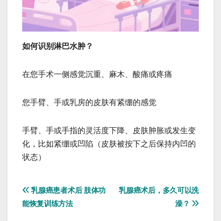
如何识别淋巴水肿？
在您手术一侧感觉沉重、麻木、酸痛或疼痛
您手臂、手或乳房的皮肤有紧绷的感觉
手臂、手或手指的灵活度下降、皮肤肿胀或发生变
化，比如紧绷或凹陷（皮肤被按下之后保持内凹的
状态）
文
乳腺癌患者术后 肢体功
乳腺癌术后，多久可以洗
能恢复训练方法
澡？
章