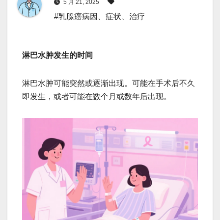
5 月 21, 2025
#乳腺癌病因、症状、治疗
淋巴水肿发生的时间
淋巴水肿可能突然或逐渐出现。可能在手术后不久
即发生，或者可能在数个月或数年后出现。