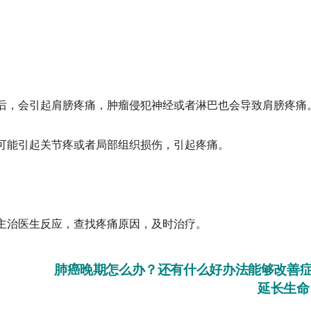
。
后，会引起肩膀疼痛，肿瘤侵犯神经或者淋巴也会导致肩膀疼痛
可能引起关节疼或者局部组织损伤，引起疼痛。
主治医生反应，查找疼痛原因，及时治疗。
肺癌晚期怎么办？还有什么好办法能够改善
延长生