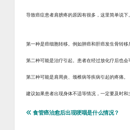
导致癌症患者肩膀疼的原因有很多，这里简单说下
第一种是癌细胞转移。例如肺癌和肝癌发生骨转移
第二种可能是治疗引起。患者在经过放化疗后也会
第三种可能是肩周炎、颈椎病等疾病引起的疼痛。
建议如果患者出现身体不适等情况，一定要及时和
文
食管癌治愈后出现哽咽是什么情况？
章