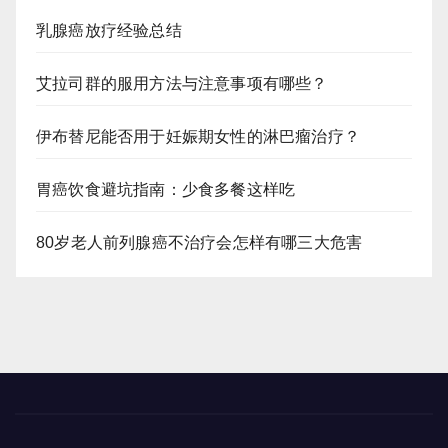
乳腺癌放疗经验总结
艾拉司群的服用方法与注意事项有哪些？
伊布替尼能否用于妊娠期女性的淋巴瘤治疗？
胃癌饮食避坑指南：少食多餐这样吃
80岁老人前列腺癌不治疗会怎样有哪三大危害