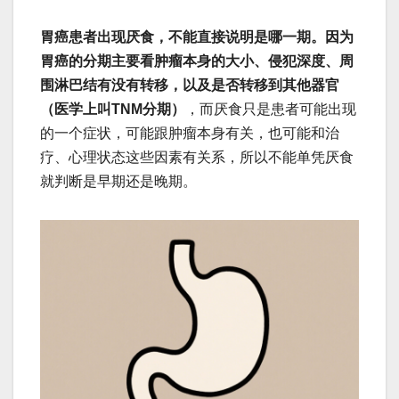
胃癌患者出现厌食，不能直接说明是哪一期。因为
胃癌的分期主要看肿瘤本身的大小、侵犯深度、周
围淋巴结有没有转移，以及是否转移到其他器官
（医学上叫TNM分期）
，而厌食只是患者可能出现
的一个症状，可能跟肿瘤本身有关，也可能和治
疗、心理状态这些因素有关系，所以不能单凭厌食
就判断是早期还是晚期。