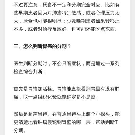
不过要注意，厌食不一定和分期完全对应。比如有
些早期患者因为对肿瘤特别敏感，或者心理压力太
大，厌食也可能很明显；少数晚期患者如果转移灶
不多，或者对治疗反应好，也可能还能吃点东西。
三、怎么判断胃癌的分期？
医生判断分期时，不会只看症状，而是通过一系列
检查综合判断：
首先是胃镜加活检。胃镜能直接看到胃里有没有肿
瘤，取一点组织化验就能确定是不是癌。
然后是超声胃镜。在普通胃镜头上装个小探头，能
更清楚地看肿瘤侵犯到胃壁的哪一层，帮助判断T
分期。