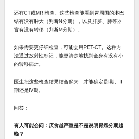
还有CT或MRI检查。这些检查能看到胃周围的淋巴
结有没有肿大（判断N分期），以及肝脏、肺等器
官有没有转移（判断M分期）。
如果需要更仔细检查，可能会用PET-CT。这种方
法通过放射性标记，能更清楚地找到全身有没有小
的转移病灶。
医生把这些检查结果结合起来，才能确定是I期、II
期还是IV期。
​​问答：​​
有人可能会问：厌食越严重是不是说明胃癌分期越
晚？