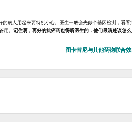
的病人用起来要特别小心。医生一般会先做个基因检测，看看
才管用。
记住啊，再好的抗癌药也得听医生的，他们最清楚该怎么
图卡替尼与其他药物联合